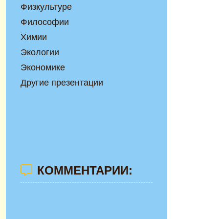
Физкультуре
Философии
Химии
Экологии
Экономике
Другие презентации
КОММЕНТАРИИ: