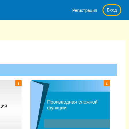
Вход
Регистрация