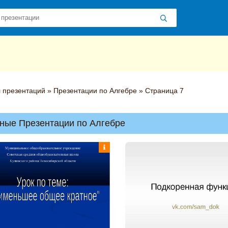
 презентаций
»
Презентации по Алгебре
» Страница 7
ные Презентации по Алгебре