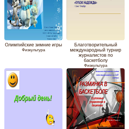
Олимпийские зимние игры
Благотворительный
Физкультура
международный турнир
журналистов по
баскетболу
Физкультура