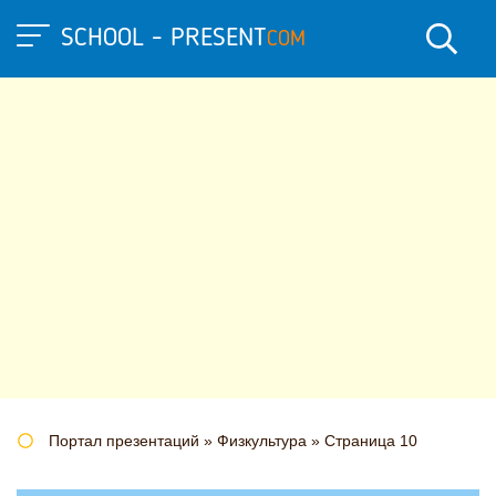
SCHOOL - PRESENT
COM
Портал презентаций
»
Физкультура
» Страница 10