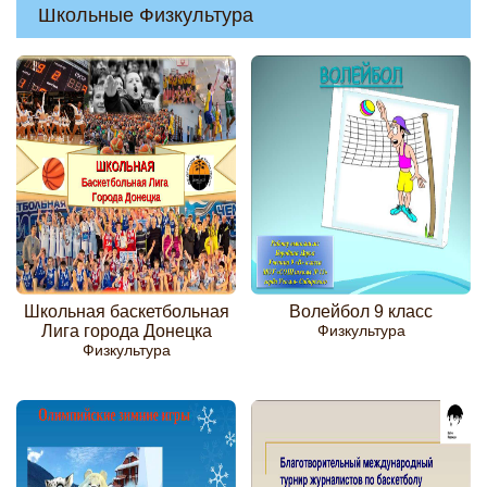
Школьные Физкультура
Школьная баскетбольная
Волейбол 9 класс
Лига города Донецка
Физкультура
Физкультура