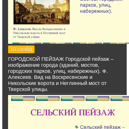
10 слайд
ГОРОДСКОЙ ПЕЙЗАЖ Городской пейзаж –
изображение города (зданий, мостов,
городских парков, улиц, набережных). Ф.
Алексеев. Вид на Воскресенские и
Никольские ворота и Неглинный мост от
Тверской улицы.