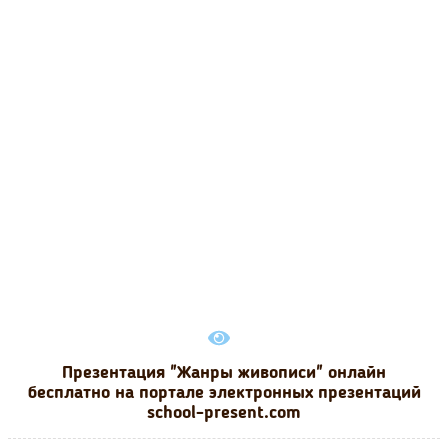
Презентация "Жанры живописи" онлайн
бесплатно на портале электронных презентаций
school-present.com