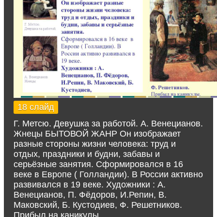
18 слайд
Г. Метсю. Девушка за работой. А. Венецианов.
Жнецы БЫТОВОЙ ЖАНР Он изображает
разные стороны жизни человека: труд и
отдых, праздники и будни, забавы и
серьёзные занятия. Сформировался в 16
веке в Европе ( Голландии). В России активно
развивался в 19 веке. Художники : А.
Венецианов, П. Фёдоров, И.Репин, В.
Маковский, Б. Кустодиев, Ф. Решетников.
Прибыл на каникулы.