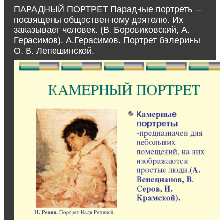
ПАРАДНЫЙ ПОРТРЕТ Парадные портреты –
посвящены общественному деятелю. Их
заказывает человек. (В. Боровиковский, А.
Герасимов). А.Герасимов. Портрет балерины
О. В. Лепешинской.