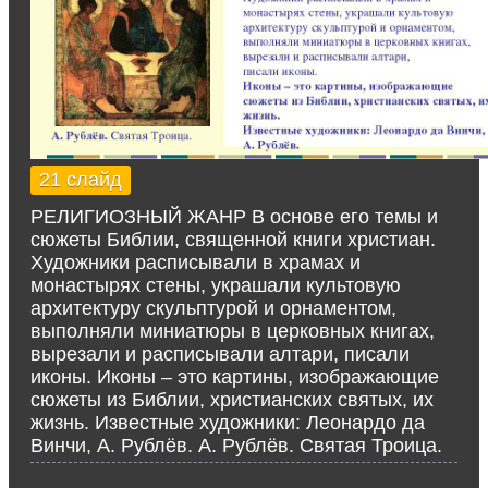
21 слайд
РЕЛИГИОЗНЫЙ ЖАНР В основе его темы и
сюжеты Библии, священной книги христиан.
Художники расписывали в храмах и
монастырях стены, украшали культовую
архитектуру скульптурой и орнаментом,
выполняли миниатюры в церковных книгах,
вырезали и расписывали алтари, писали
иконы. Иконы – это картины, изображающие
сюжеты из Библии, христианских святых, их
жизнь. Известные художники: Леонардо да
Винчи, А. Рублёв. А. Рублёв. Святая Троица.