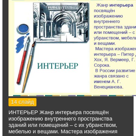
14 слайд
ИНТЕРЬЕР Жанр интерьера посвящён
изображению внутреннего пространства
зданий или помещений – с их убранством,
мебелью и вещами. Мастера изображения