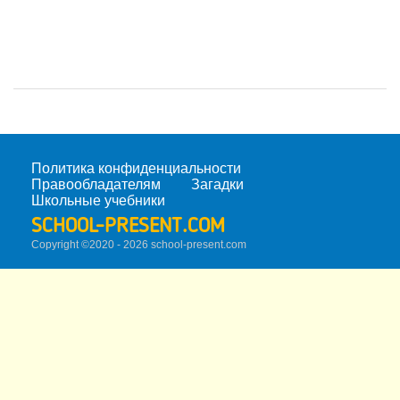
Политика конфиденциальности
Правообладателям
Загадки
Школьные учебники
SCHOOL-PRESENT.COM
Copyright ©2020 - 2026 school-present.
com