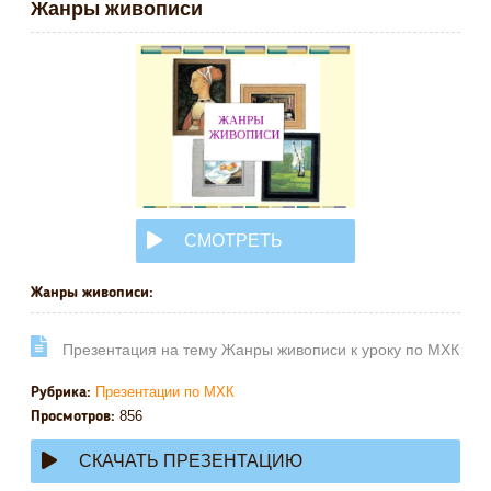
Жанры живописи
СМОТРЕТЬ
ОНЛАЙН
Жанры живописи:
Презентация на тему Жанры живописи к уроку по МХК
Презентации по МХК
Рубрика:
856
Просмотров:
СКАЧАТЬ ПРЕЗЕНТАЦИЮ