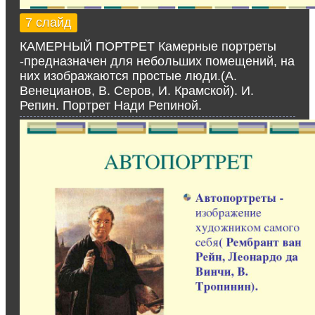
7 слайд
КАМЕРНЫЙ ПОРТРЕТ Камерные портреты
-предназначен для небольших помещений, на
них изображаются простые люди.(А.
Венецианов, В. Серов, И. Крамской). И.
Репин. Портрет Нади Репиной.