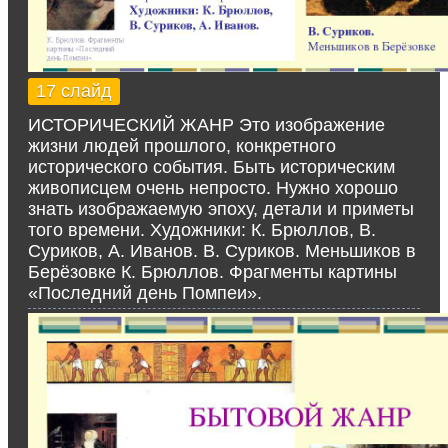
17 слайд
ИСТОРИЧЕСКИЙ ЖАНР Это изображение
жизни людей прошлого, конкретного
исторического события. Быть историческим
живописцем очень непросто. Нужно хорошо
знать изображаемую эпоху, детали и приметы
того времени. Художники: К. Брюллов, В.
Суриков, А. Иванов. В. Суриков. Меньшиков в
Берёзовке К. Брюллов. Фрагменты картины
«Последний день Помпеи».