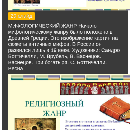
20 слайд
МИФОЛОГИЧЕСКИЙ ЖАНР Начало
мифологическому жанру было положено в
Древней Греции. Это изображение картин на
сюжеты античных мифов. В России он
развился лишь в 19 веке. Художники: Сандро
Боттичелли, М. Врубель, В. Васнецов.
Васнецов. Три богатыря. С. Боттичелли.
Весна