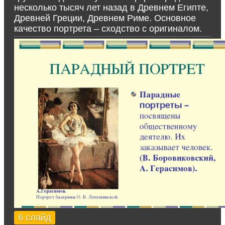
несколько тысяч лет назад в Древнем Египте,
Древней Греции, Древнем Риме. Основное
качество портрета – сходство с оригиналом.
6 слайд