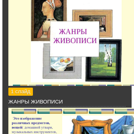
1 слайд
ЖАНРЫ ЖИВОПИСИ