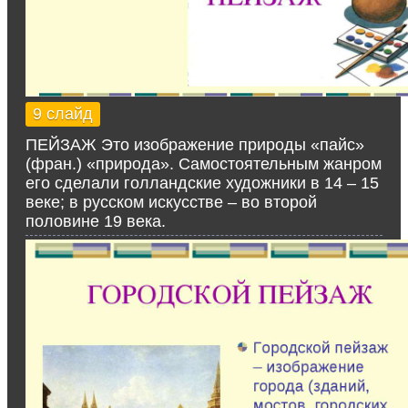
9 слайд
ПЕЙЗАЖ Это изображение природы «пайс»
(фран.) «природа». Самостоятельным жанром
его сделали голландские художники в 14 – 15
веке; в русском искусстве – во второй
половине 19 века.