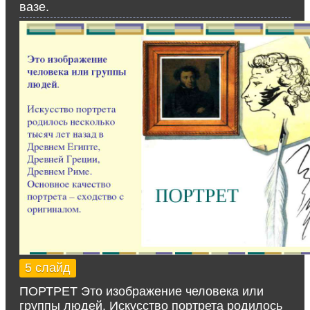
вазе.
5 слайд
ПОРТРЕТ Это изображение человека или
группы людей. Искусство портрета родилось