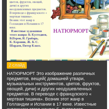
2 слайд
НАТЮРМОРТ Это изображение различных
предметов, вещей( домашней утвари,
музыкальных инструментов, цветов, фруктов,
овощей, дичи) и других неодушевленных
предметов. В переводе с французского «
мертвая тишина». Возник этот жанр в
Голландии и Испании в 17 веке. Известные