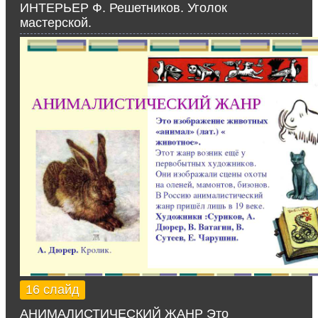
ИНТЕРЬЕР Ф. Решетников. Уголок
мастерской.
16 слайд
АНИМАЛИСТИЧЕСКИЙ ЖАНР Это