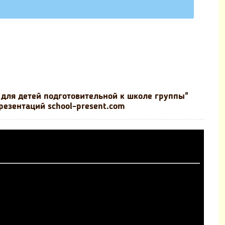
 для детей подготовительной к школе группы"
резентаций school-present.com