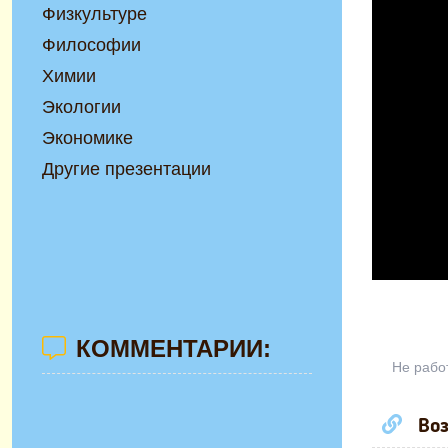
Физкультуре
Философии
Химии
Экологии
Экономике
Другие презентации
КОММЕНТАРИИ:
Не рабо
Воз