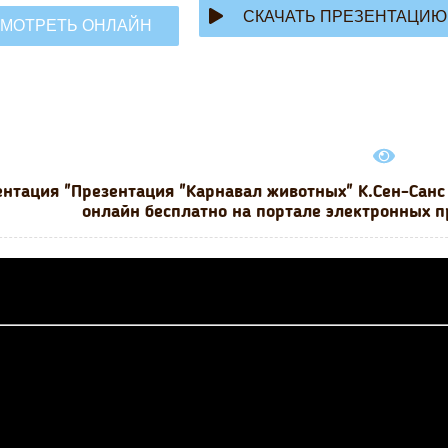
СКАЧАТЬ ПРЕЗЕНТАЦИЮ
МОТРЕТЬ ОНЛАЙН
нтация "Презентация "Карнавал животных" К.Сен-Санс
онлайн бесплатно на портале электронных п