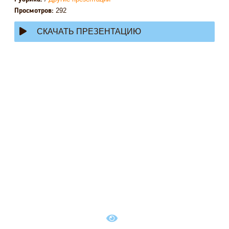
292
Просмотров:
СКАЧАТЬ ПРЕЗЕНТАЦИЮ