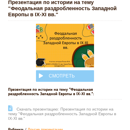
Презентация по истории на тему
"Феодальная раздробленность Западной
Европы в IX-XI вв."
СМОТРЕТЬ
ОНЛАЙН
Презентация по истории на тему "Феодальная
раздробленность Западной Европы в IX-XI вв.":
Cкачать презентацию: Презентация по истории на
тему "Феодальная раздробленность Западной Европы в
IX-XI вв."
/
Другие презентации
Рубрика: