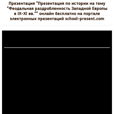
Презентация "Презентация по истории на тему
"Феодальная раздробленность Западной Европы
в IX-XI вв."" онлайн бесплатно на портале
электронных презентаций school-present.com