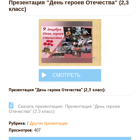
Презентация "День героев Отечества" (2,3
класс)
СМОТРЕТЬ
ОНЛАЙН
Презентация "День героев Отечества" (2,3 класс):
Cкачать презентацию: Презентация "День героев
Отечества" (2,3 класс)
/
Другие презентации
Рубрика:
407
Просмотров: