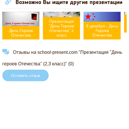
Возможно Вы ищите другие презентации
Презентация
"День Героев
9 декабря - День
День Героев
Отечества" 2
Героев
Отечества
класс
Отечества
Отзывы на school-present.com "Презентация "День
героев Отечества" (2,3 класс)" (0)
Оставить отзыв