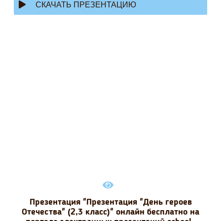
СКАЧАТЬ ПРЕЗЕНТАЦИЮ
Презентация "Презентация "День героев
Отечества" (2,3 класс)" онлайн бесплатно на