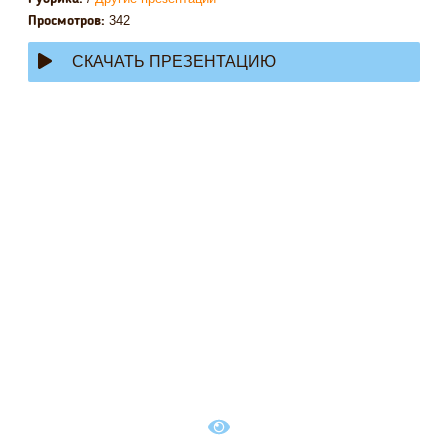
342
Просмотров:
СКАЧАТЬ ПРЕЗЕНТАЦИЮ