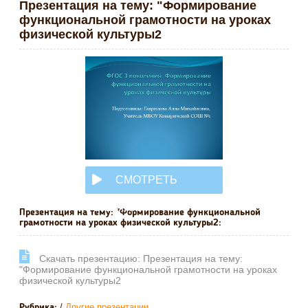
Презентация на тему: "Формирование
функциональной грамотности на уроках
физической культуры2
СМОТРЕТЬ
ОНЛАЙН
Презентация на тему: "Формирование функциональной
грамотности на уроках физической культуры2:
Cкачать презентацию: Презентация на тему:
"Формирование функциональной грамотности на уроках
физической культуры2
/
Другие презентации
Рубрика: