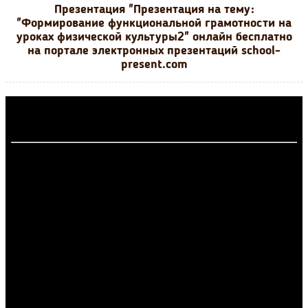
Презентация "Презентация на тему:
"Формирование функциональной грамотности на
уроках физической культуры2" онлайн бесплатно
на портале электронных презентаций school-
present.com