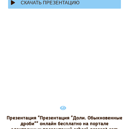
СКАЧАТЬ ПРЕЗЕНТАЦИЮ
Презентация "Презентация "Доли. Обыкновенные
дроби"" онлайн бесплатно на портале