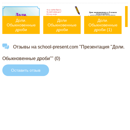
Доли.
Доли
Доли.
Обыкновенные
Обыкновенные
Обыкновенные
дроби
дроби
дроби (1)
Отзывы на school-present.com "Презентация "Доли.
Обыкновенные дроби"" (0)
Оставить отзыв