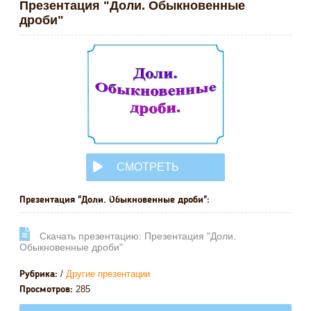
Презентация "Доли. Обыкновенные
дроби"
СМОТРЕТЬ
ОНЛАЙН
Презентация "Доли. Обыкновенные дроби":
Cкачать презентацию: Презентация "Доли.
Обыкновенные дроби"
/
Другие презентации
Рубрика:
285
Просмотров: