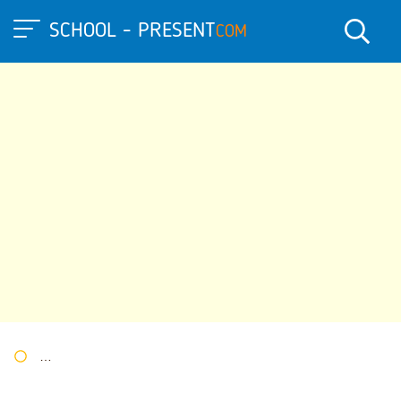
SCHOOL - PRESENT
COM
Портал презентаций
»
»
Другие презентации
» Презентация п