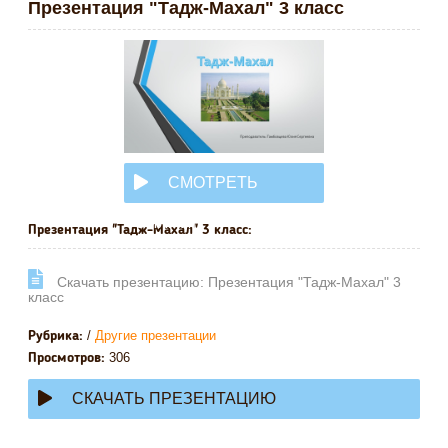
Презентация "Тадж-Махал" 3 класс
СМОТРЕТЬ
ОНЛАЙН
Презентация "Тадж-Махал" 3 класс:
Cкачать презентацию: Презентация "Тадж-Махал" 3
класс
/
Другие презентации
Рубрика:
306
Просмотров:
СКАЧАТЬ ПРЕЗЕНТАЦИЮ