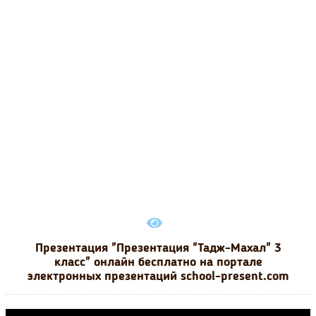
Презентация "Презентация "Тадж-Махал" 3
класс" онлайн бесплатно на портале
электронных презентаций school-present.com