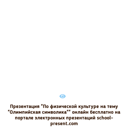
Презентация "По физической культуре на тему
"Олимпийская символика"" онлайн бесплатно на
портале электронных презентаций school-
present.com