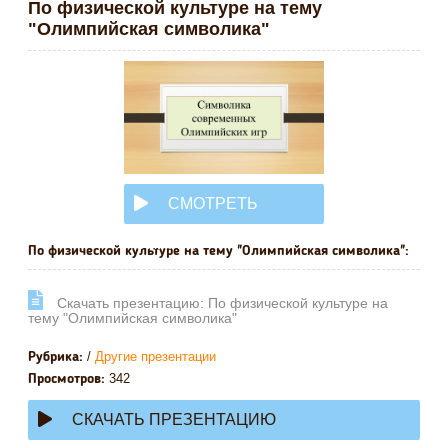
По физической культуре на тему
"Олимпийская символика"
СМОТРЕТЬ
ОНЛАЙН
По физической культуре на тему "Олимпийская символика":
Cкачать презентацию: По физической культуре на
тему "Олимпийская символика"
/
Другие презентации
Рубрика:
342
Просмотров:
СКАЧАТЬ ПРЕЗЕНТАЦИЮ