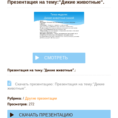
Презентация на тему:"Дикие животные".
СМОТРЕТЬ
ОНЛАЙН
Презентация на тему:"Дикие животные".:
Cкачать презентацию: Презентация на тему:"Дикие
животные".
/
Другие презентации
Рубрика:
272
Просмотров:
СКАЧАТЬ ПРЕЗЕНТАЦИЮ