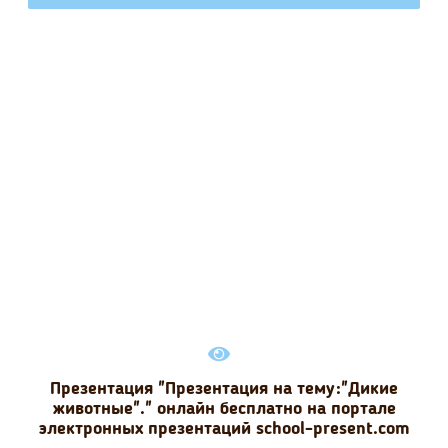
Презентация "Презентация на тему:"Дикие
животные"." онлайн бесплатно на портале
электронных презентаций school-present.com