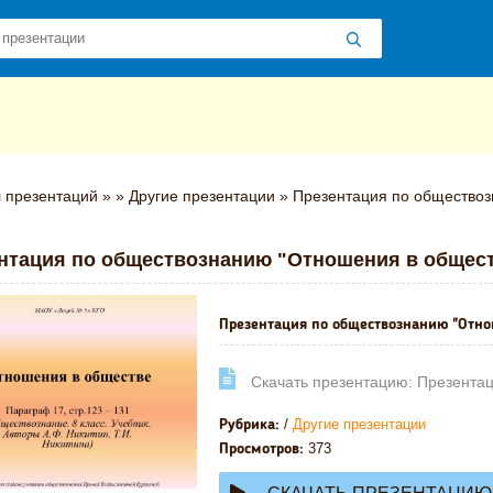
 презентаций
»
»
Другие презентации
» Презентация по обществоз
нтация по обществознанию "Отношения в обществ
Презентация по обществознанию "Отнош
Cкачать презентацию: Презентац
/
Другие презентации
Рубрика:
373
Просмотров: