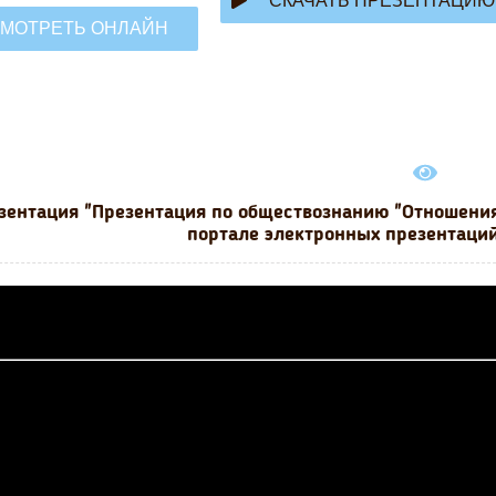
СКАЧАТЬ ПРЕЗЕНТАЦИЮ
МОТРЕТЬ ОНЛАЙН
зентация "Презентация по обществознанию "Отношения 
портале электронных презентаций