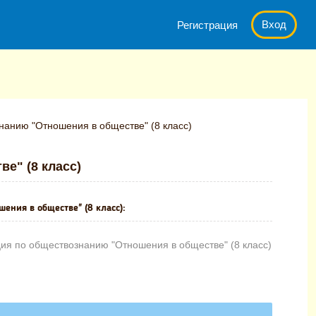
Вход
Регистрация
нанию "Отношения в обществе" (8 класс)
е" (8 класс)
ения в обществе" (8 класс):
ия по обществознанию "Отношения в обществе" (8 класс)