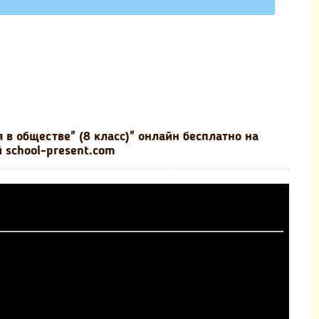
в обществе" (8 класс)" онлайн бесплатно на
 school-present.com