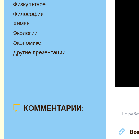
Физкультуре
Философии
Химии
Экологии
Экономике
Другие презентации
КОММЕНТАРИИ:
Не рабо
Воз