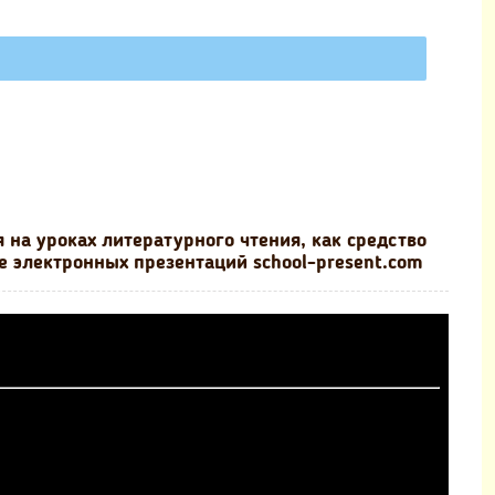
 на уроках литературного чтения, как средство
 электронных презентаций school-present.com