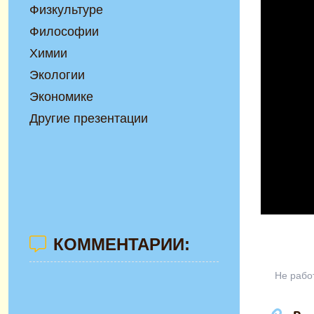
Физкультуре
Философии
Химии
Экологии
Экономике
Другие презентации
КОММЕНТАРИИ:
Не рабо