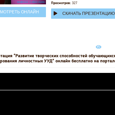
327
Просмотров:
МОТРЕТЬ ОНЛАЙН
СКАЧАТЬ ПРЕЗЕНТАЦИЮ
тация "Развитие творческих способностей обучающихся
рования личностных УУД" онлайн бесплатно на портале