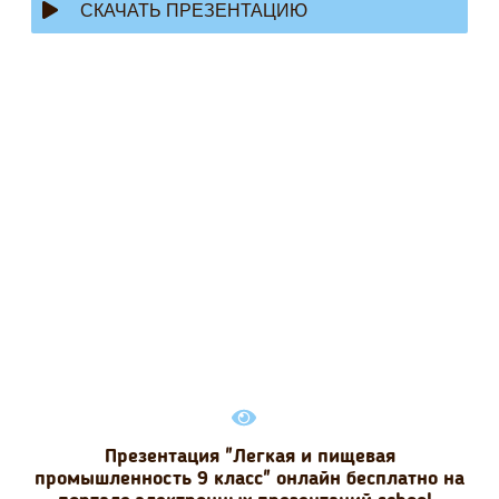
СКАЧАТЬ ПРЕЗЕНТАЦИЮ
Презентация "Легкая и пищевая
промышленность 9 класс" онлайн бесплатно на