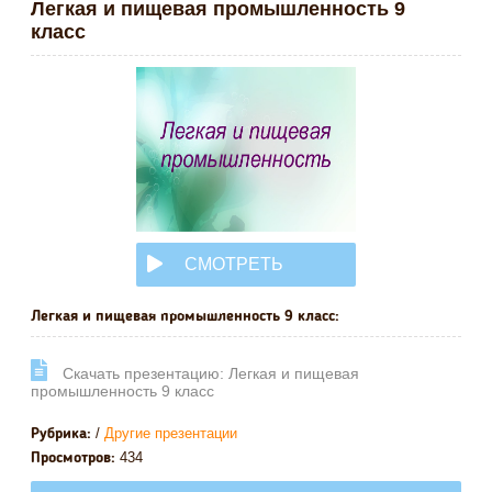
Легкая и пищевая промышленность 9
класс
СМОТРЕТЬ
ОНЛАЙН
Легкая и пищевая промышленность 9 класс:
Cкачать презентацию: Легкая и пищевая
промышленность 9 класс
/
Другие презентации
Рубрика:
434
Просмотров: