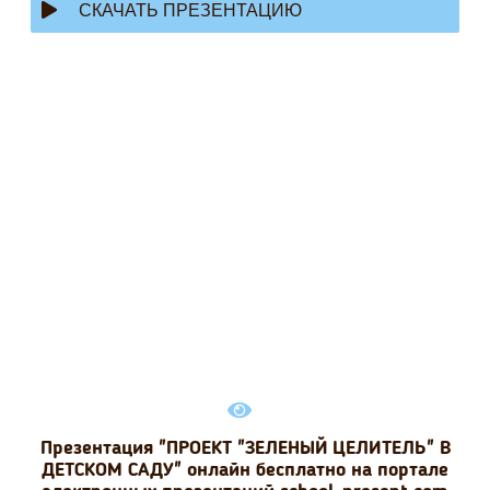
СКАЧАТЬ ПРЕЗЕНТАЦИЮ
Презентация "ПРОЕКТ "ЗЕЛЕНЫЙ ЦЕЛИТЕЛЬ" В
ДЕТСКОМ САДУ" онлайн бесплатно на портале