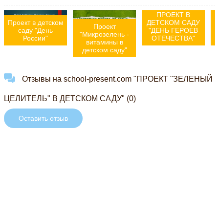
ПРОЕКТ В
Проект в детском
ДЕТСКОМ САДУ
Проект
саду "День
"ДЕНЬ ГЕРОЕВ
"Микрозелень -
России"
ОТЕЧЕСТВА"
витамины в
детском саду"
Отзывы на school-present.com "ПРОЕКТ "ЗЕЛЕНЫЙ
ЦЕЛИТЕЛЬ" В ДЕТСКОМ САДУ" (0)
Оставить отзыв