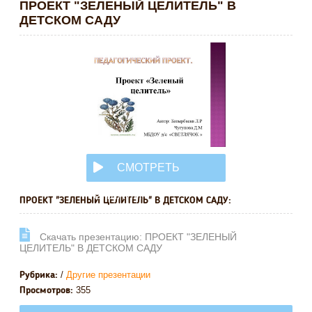
ПРОЕКТ "ЗЕЛЕНЫЙ ЦЕЛИТЕЛЬ" В
ДЕТСКОМ САДУ
СМОТРЕТЬ
ОНЛАЙН
ПРОЕКТ "ЗЕЛЕНЫЙ ЦЕЛИТЕЛЬ" В ДЕТСКОМ САДУ:
Cкачать презентацию: ПРОЕКТ "ЗЕЛЕНЫЙ
ЦЕЛИТЕЛЬ" В ДЕТСКОМ САДУ
/
Другие презентации
Рубрика:
355
Просмотров: