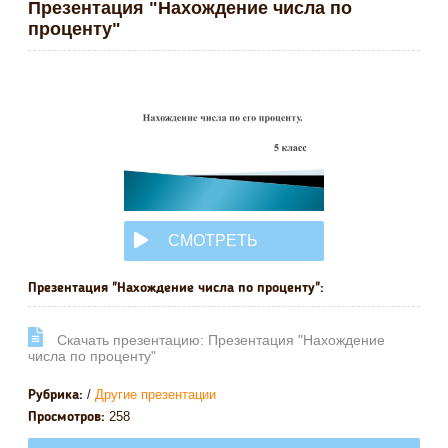
Презентация "Нахождение числа по
проценту"
СМОТРЕТЬ
ОНЛАЙН
Презентация "Нахождение числа по проценту":
Cкачать презентацию: Презентация "Нахождение
числа по проценту"
/
Другие презентации
Рубрика:
258
Просмотров: