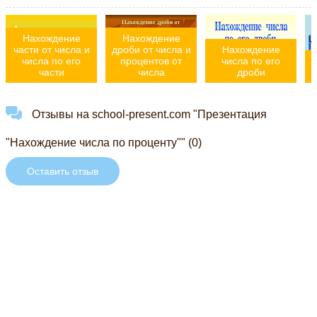
Нахождение
Нахождение
части от числа и
дроби от числа и
Нахождение
числа по его
процентов от
числа по его
части
числа
дроби
Отзывы на school-present.com "Презентация
"Нахождение числа по проценту"" (0)
Оставить отзыв