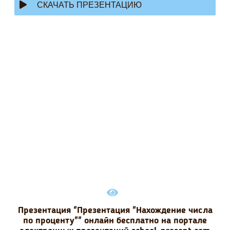
СКАЧАТЬ ПРЕЗЕНТАЦИЮ
Презентация "Презентация "Нахождение числа
по проценту"" онлайн бесплатно на портале