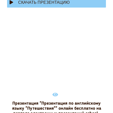
СКАЧАТЬ ПРЕЗЕНТАЦИЮ
Презентация "Презентация по английскому
языку "Путешествия"" онлайн бесплатно на