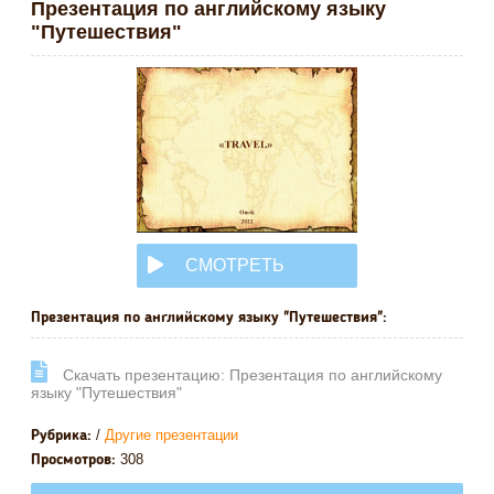
Презентация по английскому языку
"Путешествия"
СМОТРЕТЬ
ОНЛАЙН
Презентация по английскому языку "Путешествия":
Cкачать презентацию: Презентация по английскому
языку "Путешествия"
/
Другие презентации
Рубрика:
308
Просмотров: