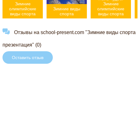
Зимние
Зимние
олимпийские
Зимние виды
олимпийские
виды спорта
спорта
виды спорта
Отзывы на school-present.com "Зимние виды спорта
презентация" (0)
Оставить отзыв