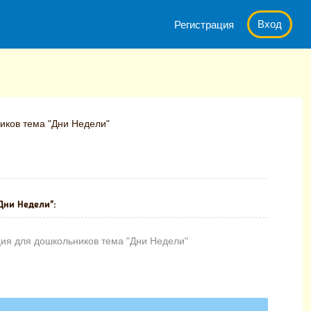
Вход
Регистрация
иков тема "Дни Недели"
Дни Недели":
ия для дошкольников тема "Дни Недели"