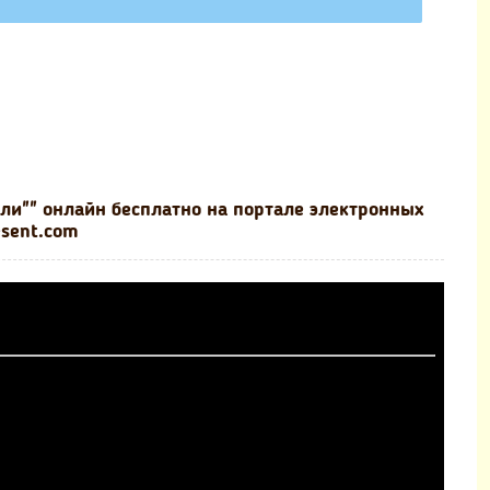
ли"" онлайн бесплатно на портале электронных
esent.com