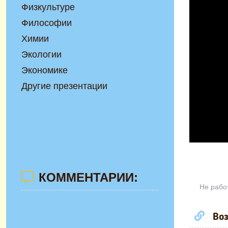
Физкультуре
Философии
Химии
Экологии
Экономике
Другие презентации
КОММЕНТАРИИ:
Не рабо
Воз