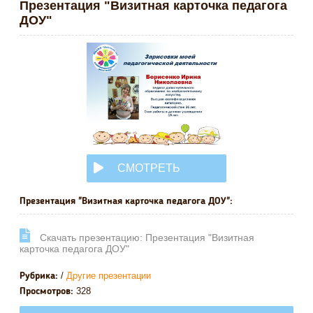
Презентация "Визитная карточка педагога
ДОУ"
СМОТРЕТЬ
ОНЛАЙН
Презентация "Визитная карточка педагога ДОУ":
Cкачать презентацию: Презентация "Визитная
карточка педагога ДОУ"
/
Другие презентации
Рубрика:
328
Просмотров: