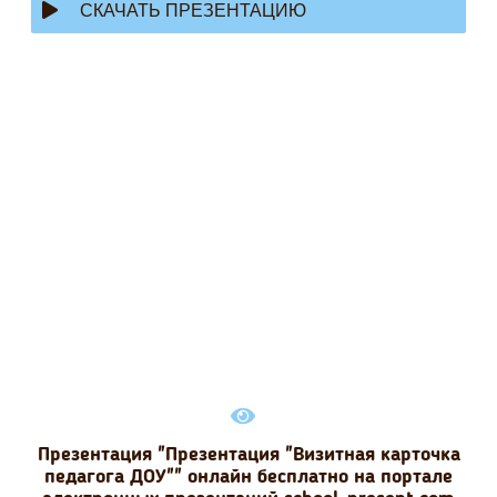
СКАЧАТЬ ПРЕЗЕНТАЦИЮ
Презентация "Презентация "Визитная карточка
педагога ДОУ"" онлайн бесплатно на портале