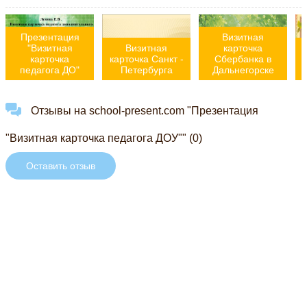
Презентация
Визитная
"Визитная
Визитная
карточка
карточка
карточка Санкт -
Сбербанка в
педагога ДО"
Петербурга
Дальнегорске
Отзывы на school-present.com "Презентация
"Визитная карточка педагога ДОУ"" (0)
Оставить отзыв