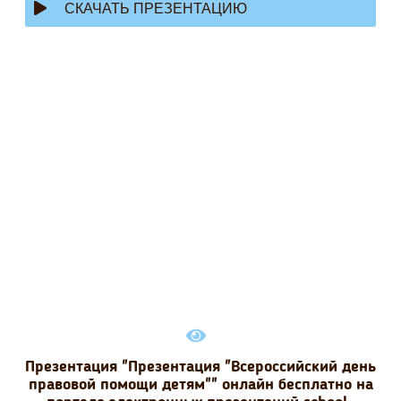
СКАЧАТЬ ПРЕЗЕНТАЦИЮ
Презентация "Презентация "Всероссийский день
правовой помощи детям"" онлайн бесплатно на