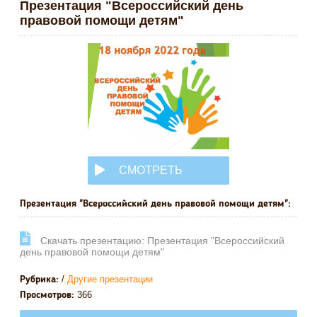
Презентация "Всероссийский день
правовой помощи детям"
СМОТРЕТЬ
ОНЛАЙН
Презентация "Всероссийский день правовой помощи детям":
Cкачать презентацию: Презентация "Всероссийский
день правовой помощи детям"
/
Другие презентации
Рубрика:
366
Просмотров: