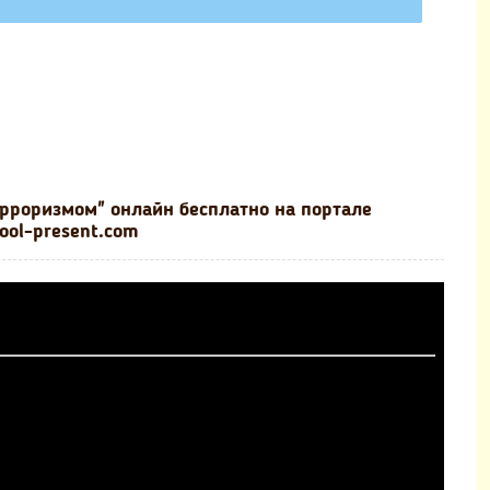
ерроризмом" онлайн бесплатно на портале
ool-present.com