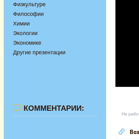
Физкультуре
Философии
Химии
Экологии
Экономике
Другие презентации
КОММЕНТАРИИ:
Не рабо
Воз