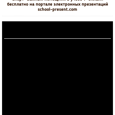
бесплатно на портале электронных презентаций
school-present.com