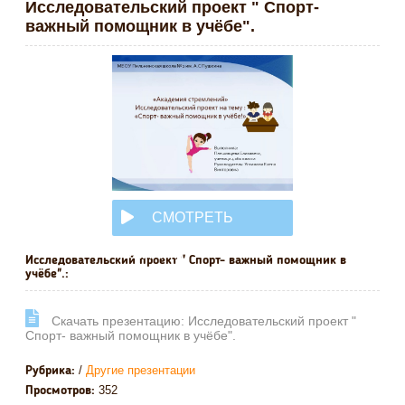
Исследовательский проект " Спорт-
важный помощник в учёбе".
СМОТРЕТЬ
ОНЛАЙН
Исследовательский проект " Спорт- важный помощник в
учёбе".:
Cкачать презентацию: Исследовательский проект "
Спорт- важный помощник в учёбе".
/
Другие презентации
Рубрика:
352
Просмотров: