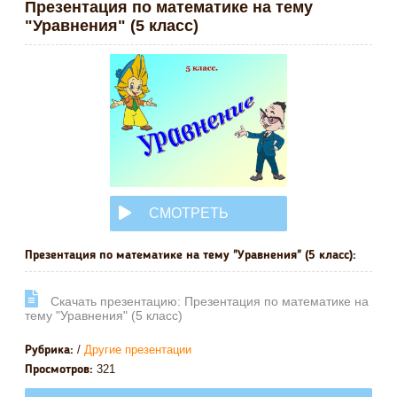
Презентация по математике на тему
"Уравнения" (5 класс)
СМОТРЕТЬ
ОНЛАЙН
Презентация по математике на тему "Уравнения" (5 класс):
Cкачать презентацию: Презентация по математике на
тему "Уравнения" (5 класс)
/
Другие презентации
Рубрика:
321
Просмотров: