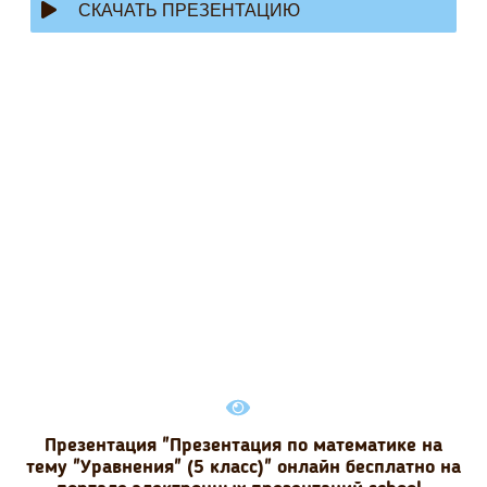
СКАЧАТЬ ПРЕЗЕНТАЦИЮ
Презентация "Презентация по математике на
тему "Уравнения" (5 класс)" онлайн бесплатно на