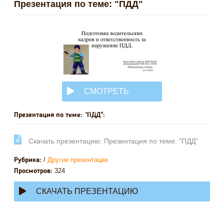
Презентация по теме: "ПДД"
СМОТРЕТЬ
ОНЛАЙН
Презентация по теме: "ПДД":
Cкачать презентацию: Презентация по теме: "ПДД"
/
Другие презентации
Рубрика:
324
Просмотров:
СКАЧАТЬ ПРЕЗЕНТАЦИЮ