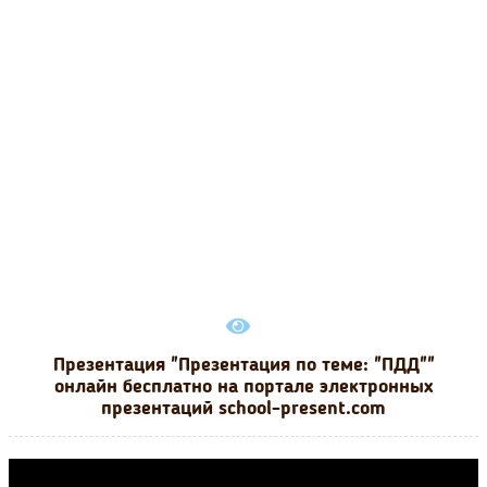
Презентация "Презентация по теме: "ПДД""
онлайн бесплатно на портале электронных
презентаций school-present.com