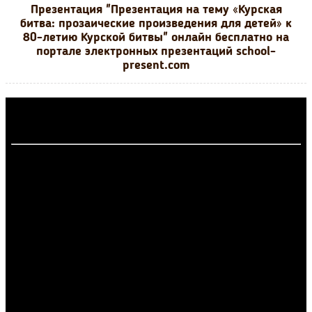
Презентация "Презентация на тему «Курская
битва: прозаические произведения для детей» к
80-летию Курской битвы" онлайн бесплатно на
портале электронных презентаций school-
present.com