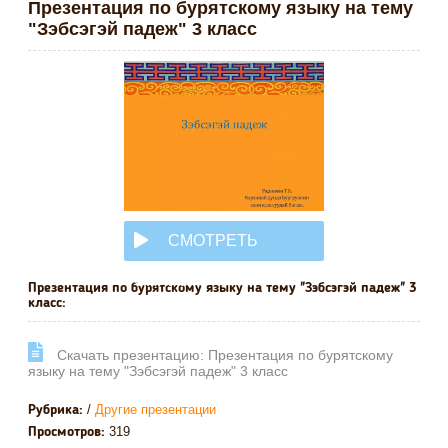
Презентация по бурятскому языку на тему
"Зэбсэгэй падеж" 3 класс
СМОТРЕТЬ
ОНЛАЙН
Презентация по бурятскому языку на тему "Зэбсэгэй падеж" 3
класс:
Cкачать презентацию: Презентация по бурятскому
языку на тему "Зэбсэгэй падеж" 3 класс
/
Другие презентации
Рубрика:
319
Просмотров: