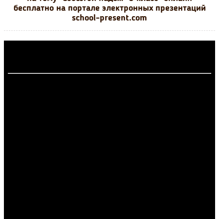
бесплатно на портале электронных презентаций
school-present.com