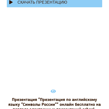
СКАЧАТЬ ПРЕЗЕНТАЦИЮ
Презентация "Презентация по английскому
языку "Символы России"" онлайн бесплатно на