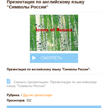
Презентация по английскому языку
"Символы России"
СМОТРЕТЬ
ОНЛАЙН
Презентация по английскому языку "Символы России":
Cкачать презентацию: Презентация по английскому
языку "Символы России"
/
Другие презентации
Рубрика:
332
Просмотров: