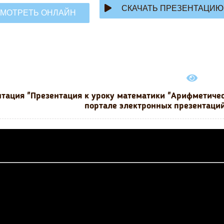
СКАЧАТЬ ПРЕЗЕНТАЦИЮ
МОТРЕТЬ ОНЛАЙН
тация "Презентация к уроку математики "Арифметичес
портале электронных презентаций