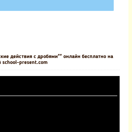
кие действия с дробями"" онлайн бесплатно на
 school-present.com