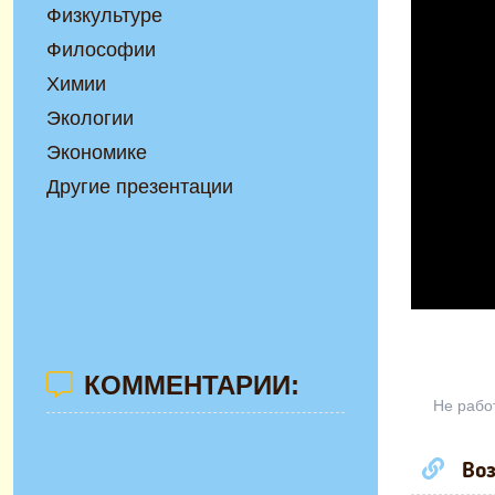
Физкультуре
Философии
Химии
Экологии
Экономике
Другие презентации
КОММЕНТАРИИ:
Не рабо
Воз