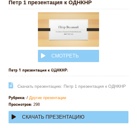
Петр 1 презентация к ОДНКНР
СМОТРЕТЬ
ОНЛАЙН
Петр 1 презентация к ОДНКНР:
Cкачать презентацию: Петр 1 презентация к ОДНКНР
/
Другие презентации
Рубрика:
298
Просмотров:
СКАЧАТЬ ПРЕЗЕНТАЦИЮ