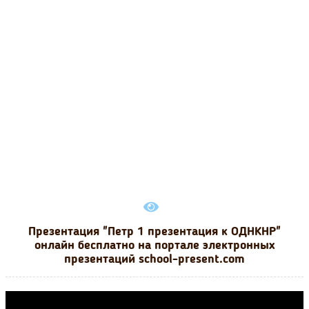
Презентация "Петр 1 презентация к ОДНКНР"
онлайн бесплатно на портале электронных
презентаций school-present.com