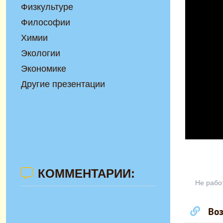
Физкультуре
Философии
Химии
Экологии
Экономике
Другие презентации
КОММЕНТАРИИ:
Не рабо
Воз