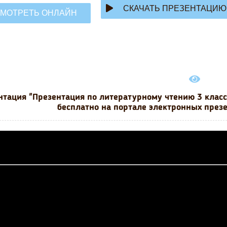
СКАЧАТЬ ПРЕЗЕНТАЦИЮ
МОТРЕТЬ ОНЛАЙН
нтация "Презентация по литературному чтению 3 класс 
бесплатно на портале электронных презе