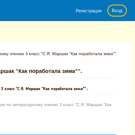
Вход
Регистрация
ому чтению 3 класс "С.Я. Маршак "Как поработала зима"".
аршак "Как поработала зима"".
 класс "С.Я. Маршак "Как поработала зима"".:
ия по литературному чтению 3 класс "С.Я. Маршак "Как