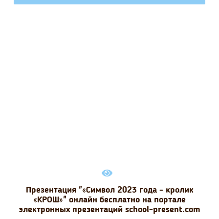
Презентация "«Символ 2023 года - кролик
«КРОШ»" онлайн бесплатно на портале
электронных презентаций school-present.com