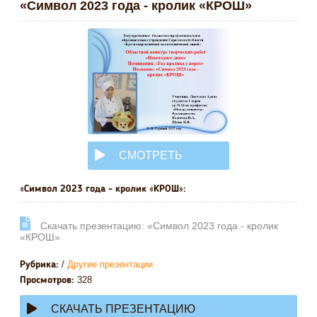
«Символ 2023 года - кролик «КРОШ»
СМОТРЕТЬ
ОНЛАЙН
«Символ 2023 года - кролик «КРОШ»:
Cкачать презентацию: «Символ 2023 года - кролик
«КРОШ»
/
Другие презентации
Рубрика:
328
Просмотров:
СКАЧАТЬ ПРЕЗЕНТАЦИЮ