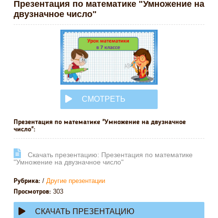
Презентация по математике "Умножение на
двузначное число"
СМОТРЕТЬ
ОНЛАЙН
Презентация по математике "Умножение на двузначное
число":
Cкачать презентацию: Презентация по математике
"Умножение на двузначное число"
/
Другие презентации
Рубрика:
303
Просмотров:
СКАЧАТЬ ПРЕЗЕНТАЦИЮ