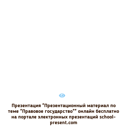
Презентация "Презентационный материал по
теме "Правовое государство"" онлайн бесплатно
на портале электронных презентаций school-
present.com