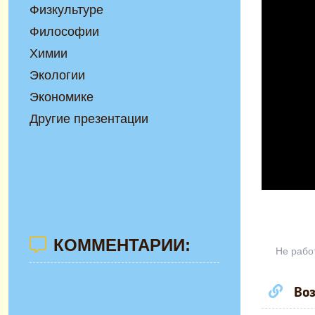
Физкультуре
Философии
Химии
Экологии
Экономике
Другие презентации
КОММЕНТАРИИ:
Не рабо
Воз