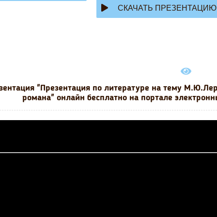
СКАЧАТЬ ПРЕЗЕНТАЦИЮ
зентация "Презентация по литературе на тему М.Ю.Лер
романа" онлайн бесплатно на портале электронн