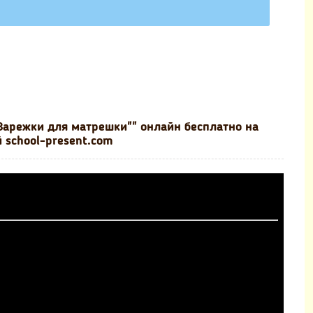
Варежки для матрешки"" онлайн бесплатно на
 school-present.com