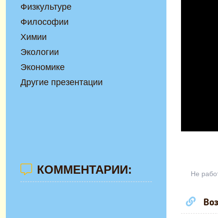
Физкультуре
Философии
Химии
Экологии
Экономике
Другие презентации
КОММЕНТАРИИ:
Не рабо
Воз