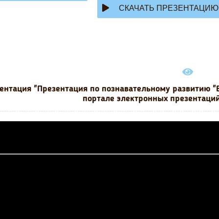
СКАЧАТЬ ПРЕЗЕНТАЦИЮ
ентация "Презентация по познавательному развитию "
портале электронных презентаций