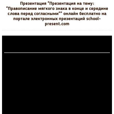
Презентация "Презентация на тему:
"Правописание мягкого знака в конце и середине
слова перед согласными"" онлайн бесплатно на
портале электронных презентаций school-
present.com