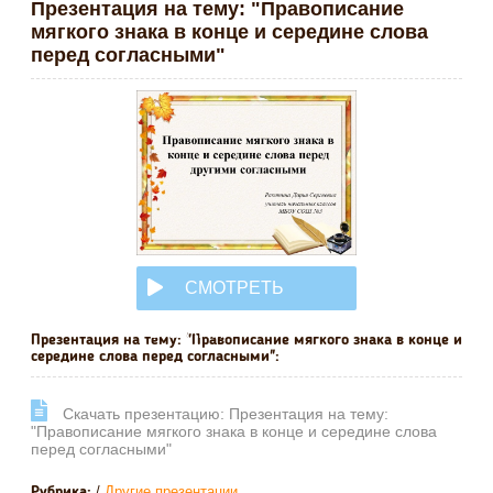
Презентация на тему: "Правописание
мягкого знака в конце и середине слова
перед согласными"
СМОТРЕТЬ
ОНЛАЙН
Презентация на тему: "Правописание мягкого знака в конце и
середине слова перед согласными":
Cкачать презентацию: Презентация на тему:
"Правописание мягкого знака в конце и середине слова
перед согласными"
/
Другие презентации
Рубрика: