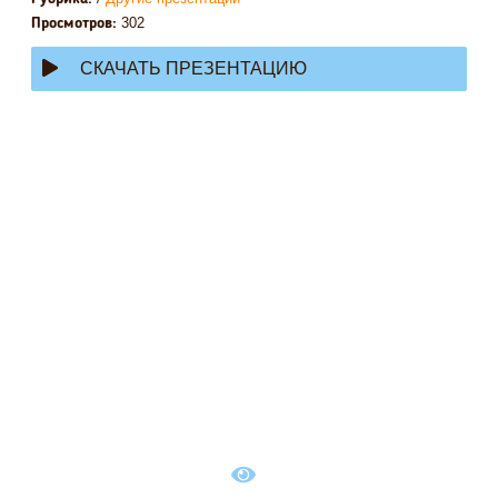
302
Просмотров:
СКАЧАТЬ ПРЕЗЕНТАЦИЮ