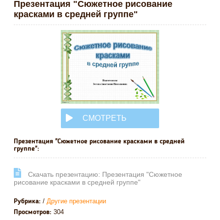
Презентация "Сюжетное рисование
красками в средней группе"
СМОТРЕТЬ
ОНЛАЙН
Презентация "Сюжетное рисование красками в средней
группе":
Cкачать презентацию: Презентация "Сюжетное
рисование красками в средней группе"
/
Другие презентации
Рубрика:
304
Просмотров: