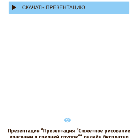
СКАЧАТЬ ПРЕЗЕНТАЦИЮ
Презентация "Презентация "Сюжетное рисование
красками в средней группе"" онлайн бесплатно