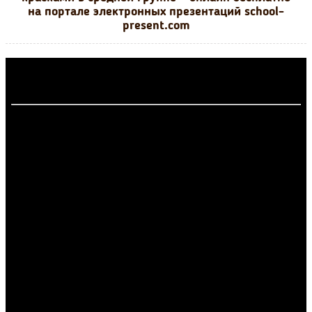
на портале электронных презентаций school-
present.com