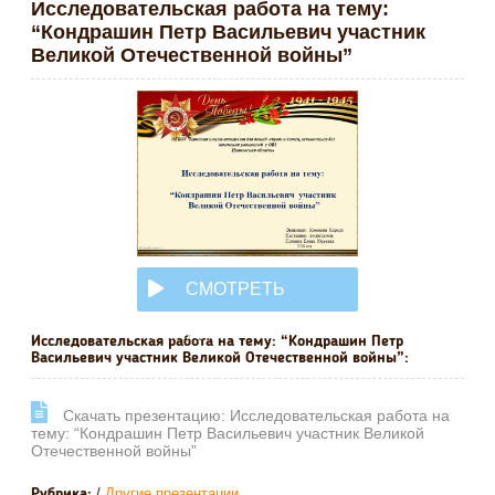
Исследовательская работа на тему:
“Кондрашин Петр Васильевич участник
Великой Отечественной войны”
СМОТРЕТЬ
ОНЛАЙН
Исследовательская работа на тему: “Кондрашин Петр
Васильевич участник Великой Отечественной войны”:
Cкачать презентацию: Исследовательская работа на
тему: “Кондрашин Петр Васильевич участник Великой
Отечественной войны”
/
Другие презентации
Рубрика: