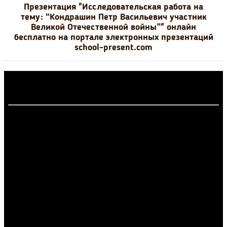
Презентация "Исследовательская работа на
тему: “Кондрашин Петр Васильевич участник
Великой Отечественной войны”" онлайн
бесплатно на портале электронных презентаций
school-present.com