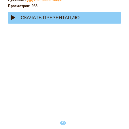
263
Просмотров:
СКАЧАТЬ ПРЕЗЕНТАЦИЮ