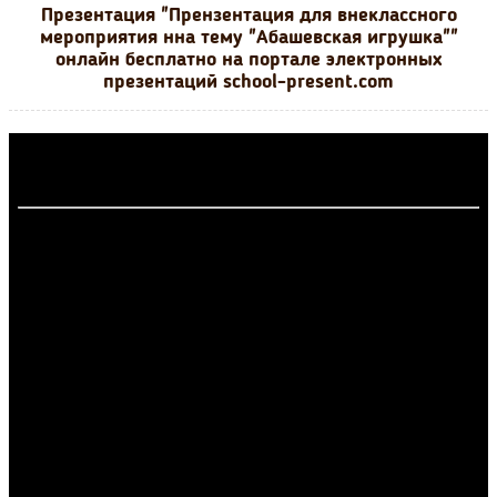
Презентация "Прензентация для внеклассного
мероприятия нна тему "Абашевская игрушка""
онлайн бесплатно на портале электронных
презентаций school-present.com