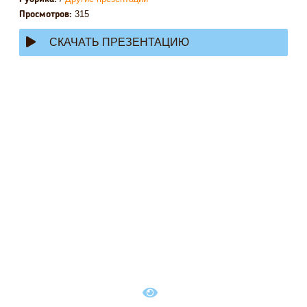
315
Просмотров:
СКАЧАТЬ ПРЕЗЕНТАЦИЮ