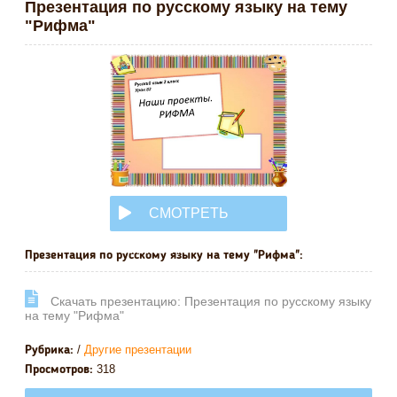
Презентация по русскому языку на тему
"Рифма"
СМОТРЕТЬ
ОНЛАЙН
Презентация по русскому языку на тему "Рифма":
Cкачать презентацию: Презентация по русскому языку
на тему "Рифма"
/
Другие презентации
Рубрика:
318
Просмотров: