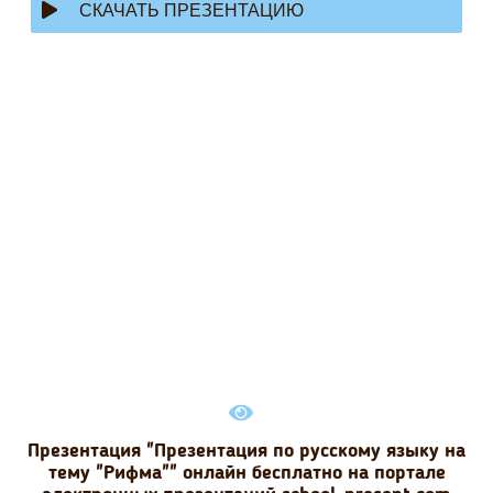
СКАЧАТЬ ПРЕЗЕНТАЦИЮ
Презентация "Презентация по русскому языку на
тему "Рифма"" онлайн бесплатно на портале