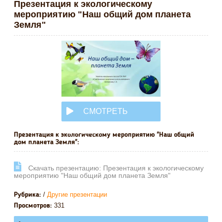
Презентация к экологическому
мероприятию "Наш общий дом планета
Земля"
СМОТРЕТЬ
ОНЛАЙН
Презентация к экологическому мероприятию "Наш общий
дом планета Земля":
Cкачать презентацию: Презентация к экологическому
мероприятию "Наш общий дом планета Земля"
/
Другие презентации
Рубрика:
331
Просмотров: