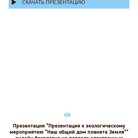
СКАЧАТЬ ПРЕЗЕНТАЦИЮ
Презентация "Презентация к экологическому
мероприятию "Наш общий дом планета Земля""