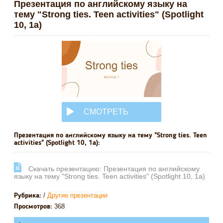
Презентация по английскому языку на
тему "Strong ties. Teen activities" (Spotlight
10, 1a)
СМОТРЕТЬ
ОНЛАЙН
Презентация по английскому языку на тему "Strong ties. Teen
activities" (Spotlight 10, 1a):
Cкачать презентацию: Презентация по английскому
языку на тему "Strong ties. Teen activities" (Spotlight 10, 1a)
/
Другие презентации
Рубрика:
368
Просмотров: