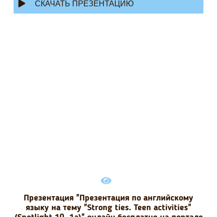
СКАЧАТЬ ПРЕЗЕНТАЦИЮ
Презентация "Презентация по английскому
языку на тему "Strong ties. Teen activities"