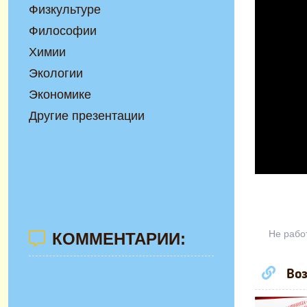
Физкультуре
Философии
Химии
Экологии
Экономике
Другие презентации
Не рабо
КОММЕНТАРИИ:
Воз