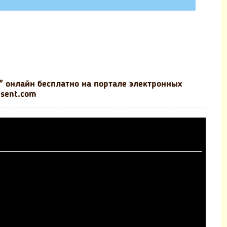
" онлайн бесплатно на портале электронных
esent.com