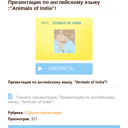
Презентация по английскому языку
:"Animals of India"!
СМОТРЕТЬ
ОНЛАЙН
Презентация по английскому языку :"Animals of India"!:
Cкачать презентацию: Презентация по английскому
языку :"Animals of India"!
/
Другие презентации
Рубрика:
317
Просмотров: