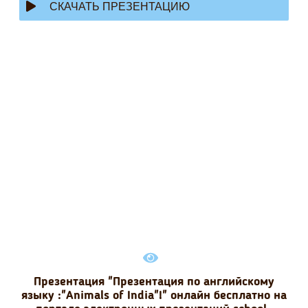
СКАЧАТЬ ПРЕЗЕНТАЦИЮ
Презентация "Презентация по английскому
языку :"Animals of India"!" онлайн бесплатно на