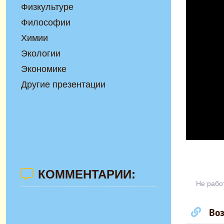
Физкультуре
Философии
Химии
Экологии
Экономике
Другие презентации
КОММЕНТАРИИ:
Не рабо
Воз