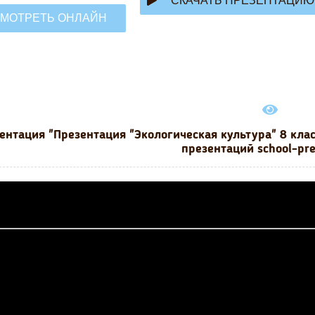
СКАЧАТЬ ПРЕЗЕНТАЦИЮ
МОТРЕТЬ ОНЛАЙН
ентация "Презентация "Экологическая культура" 8 кла
презентаций school-pr