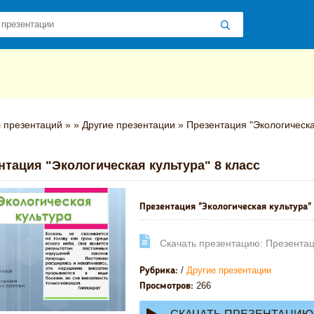
 презентаций
»
»
Другие презентации
» Презентация "Экологическая
нтация "Экологическая культура" 8 класс
Презентация "Экологическая культура" 
Cкачать презентацию: Презентаци
/
Другие презентации
Рубрика:
266
Просмотров: