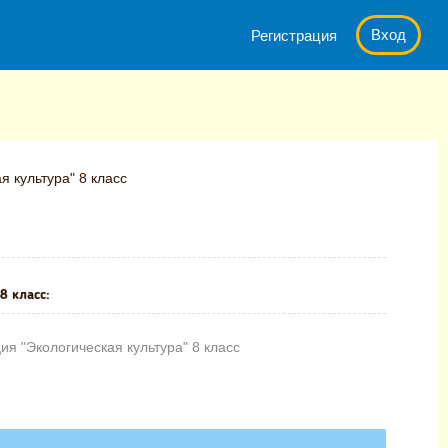
Вход
Регистрация
 культура" 8 класс
8 класс:
я "Экологическая культура" 8 класс