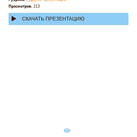
213
Просмотров:
СКАЧАТЬ ПРЕЗЕНТАЦИЮ