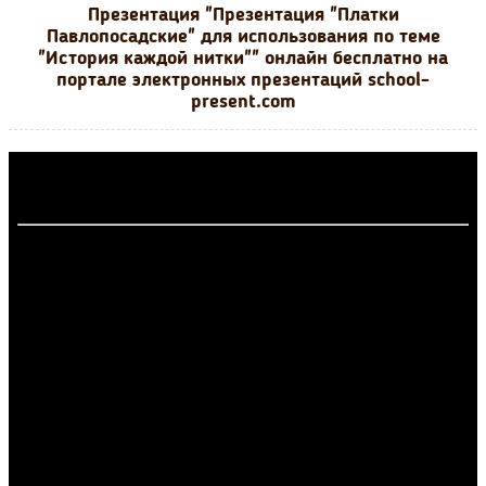
Презентация "Презентация "Платки
Павлопосадские" для использования по теме
"История каждой нитки"" онлайн бесплатно на
портале электронных презентаций school-
present.com