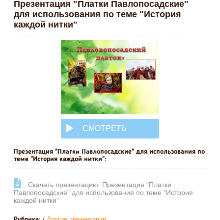
Презентация "Платки Павлопосадские"
для использования по теме "История
каждой нитки"
СМОТРЕТЬ
ОНЛАЙН
Презентация "Платки Павлопосадские" для использования по
теме "История каждой нитки":
Cкачать презентацию: Презентация "Платки
Павлопосадские" для использования по теме "История
каждой нитки"
/
Другие презентации
Рубрика: