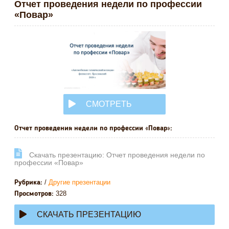
Отчет проведения недели по профессии
«Повар»
СМОТРЕТЬ
ОНЛАЙН
Отчет проведения недели по профессии «Повар»:
Cкачать презентацию: Отчет проведения недели по
профессии «Повар»
/
Другие презентации
Рубрика:
328
Просмотров:
СКАЧАТЬ ПРЕЗЕНТАЦИЮ