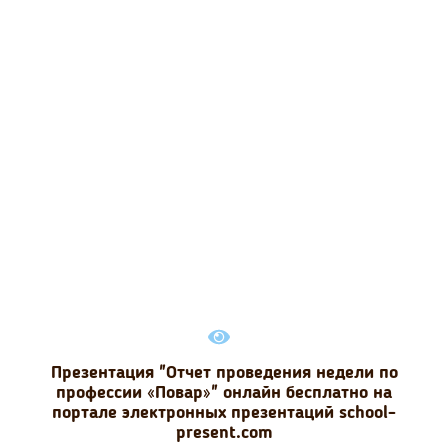
Презентация "Отчет проведения недели по
профессии «Повар»" онлайн бесплатно на
портале электронных презентаций school-
present.com