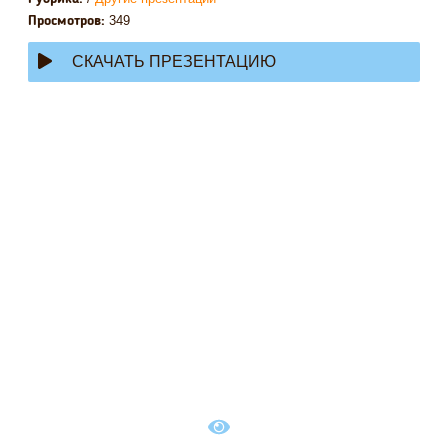
349
Просмотров:
СКАЧАТЬ ПРЕЗЕНТАЦИЮ