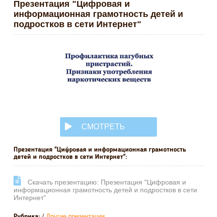
Презентация "Цифровая и
информационная грамотность детей и
подростков в сети Интернет"
СМОТРЕТЬ
ОНЛАЙН
Презентация "Цифровая и информационная грамотность
детей и подростков в сети Интернет":
Cкачать презентацию: Презентация "Цифровая и
информационная грамотность детей и подростков в сети
Интернет"
/
Другие презентации
Рубрика: