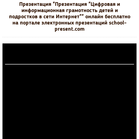
Презентация "Презентация "Цифровая и
информационная грамотность детей и
подростков в сети Интернет"" онлайн бесплатно
на портале электронных презентаций school-
present.com